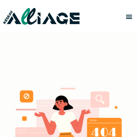
Panneau de gestion des cookies