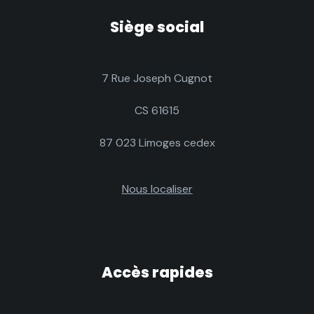
Siège social
7 Rue Joseph Cugnot
CS 61615
87 023 Limoges cedex
Nous localiser
Accès rapides