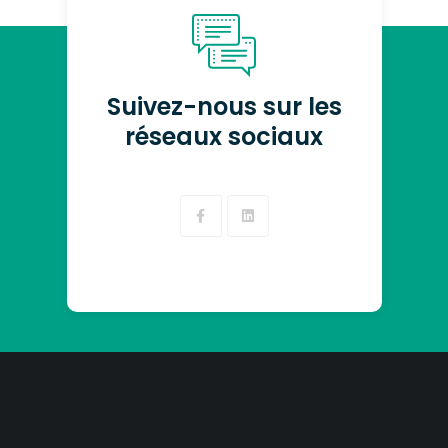
Suivez-nous sur les
réseaux sociaux