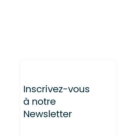
Inscrivez-vous
à notre
Newsletter